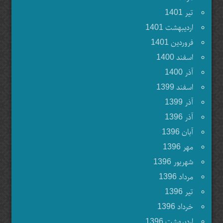
تير 1401
ارديبهشت 1401
فروردين 1401
اسفند 1400
آذر 1400
اسفند 1399
آذر 1399
آذر 1396
آبان 1396
مهر 1396
شهريور 1396
مرداد 1396
تير 1396
خرداد 1396
ارديبهشت 1396