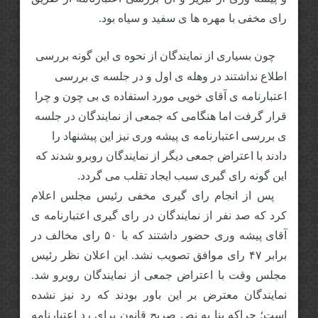
رای مخفی با مهره ها ی سفید و سیاه بود.
چون بسیاری از نمایندگان از نحوه ی این گونه بررسی
اطلاع نداشتند در وهله ی اول و در جلسه ی بررسی
اعتبارنامه ی آقای خویی مورد استفاده ی بی چون و چرا
قرار گرفت اما هنگامی که جمعی از نمایندگان در جلسه
ی بررسی اعتبارنامه ی پیشه وری نیز این پیشنهاد را
دادند با اعتراض جمعی دیگر از نمایندگان روبرو شدند که
این گونه رای گیری سبب ایجاد تقلب می گردد.
پس از انجام رای گیری مخفی رئیس مجلس اعلام
کرد که صد نفر از نمایندگان در رای گیری اعتبارنامه ی
آقای پیشه وری حضور داشتند که با ۵۰ رای مخالف در
برابر ۴۷ رای موافق تصویب نشد. این اعلان نظر رئیس
مجلس وقت با اعتراض جمعی از نمایندگان روبرو شد.
نمایندگان معترض بر این باور بودند که رد نیز نشده
است؛ چراکه بنا به نص صریح قانون برای رد اعتبارنامه