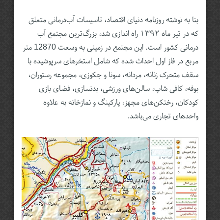
بنا به نوشته روزنامه دنیای اقتصاد، تاسیسات آب‌درمانی متعلق
که در تیر ماه ۱۳۹۲ راه اندازی شد، بزرگ‌ترین مجتمع آب
درمانی کشور است. این مجتمع در زمینی به وسعت 12870 متر
مربع در فاز اول احداث شده که شامل استخرهای سرپوشیده با
سقف متحرک زنانه، مردانه، سونا و جکوزی، مجموعه رستوران،
بوفه، کافی شاپ، سالن‌های ورزشی، بدنسازی، فضای بازی
کودکان، رختکن‌های مجهز، پارکینگ و نمازخانه به علاوه
واحدهای تجاری می‌باشد.